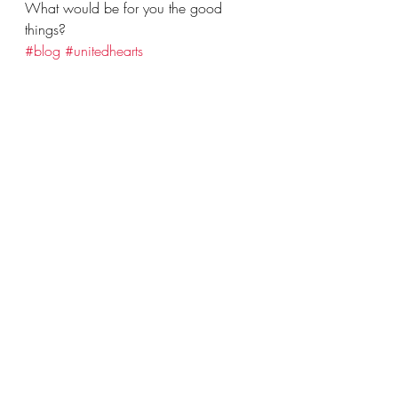
What would be for you the good 
things? 
#blog
#unitedhearts