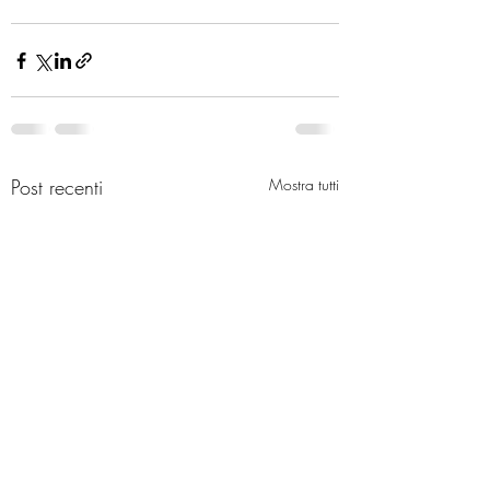
Post recenti
Mostra tutti